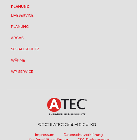
PLANUNG
LIVESERVICE
PLANUNG
ABGAS
SCHALLSCHUTZ
WÄRME
WP SERVICE
© 2026 ATEC GmbH & Co. KG
Impressum
Datenschutzerklärung
Konformitätserklärung
ESG-Performance