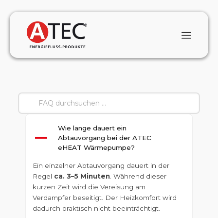
Wie lange dauert ein
A
Abtauvorgang bei der ATEC
eHEAT Wärmepumpe?
Ein einzelner Abtauvorgang dauert in der
Regel
ca. 3–5 Minuten
. Während dieser
kurzen Zeit wird die Vereisung am
Verdampfer beseitigt. Der Heizkomfort wird
dadurch praktisch nicht beeinträchtigt.