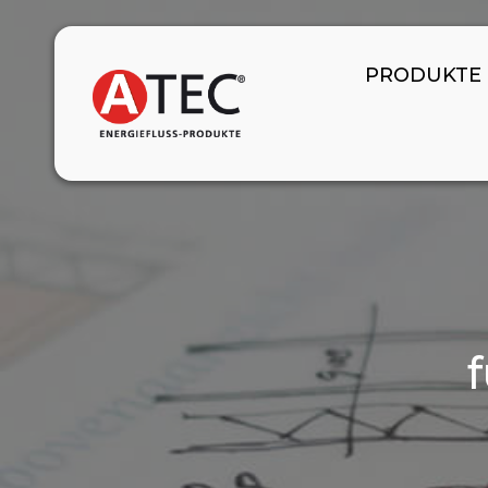
PRODUKTE