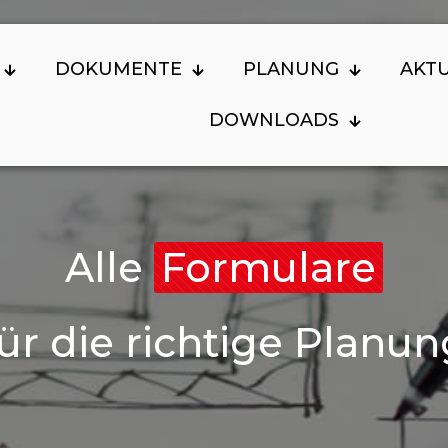
DOKUMENTE
PLANUNG
AKT
DOWNLOADS
Alle
Formulare
für die richtige Planun