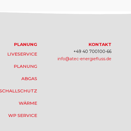
PLANUNG
KONTAKT
+49 40 700100-66
LIVESERVICE
info@atec-energiefluss.de
PLANUNG
ABGAS
SCHALLSCHUTZ
WÄRME
WP SERVICE