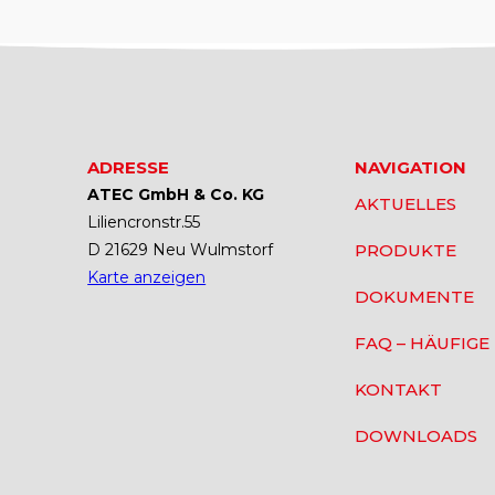
ADRESSE
NAVIGATION
ATEC GmbH & Co. KG
AKTUELLES
Liliencronstr.55
D 21629 Neu Wulmstorf
PRODUKTE
Karte anzeigen
DOKUMENTE
FAQ – HÄUFIGE
KONTAKT
DOWNLOADS