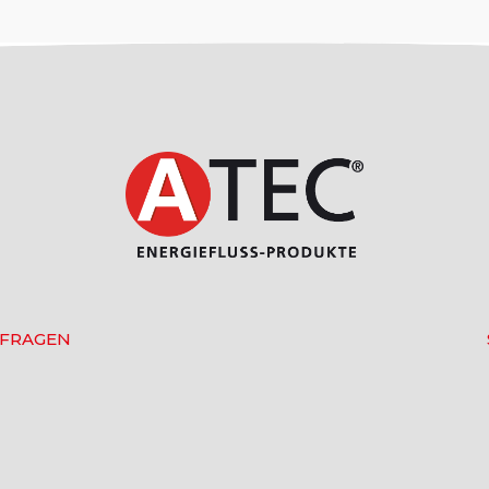
 FRAGEN