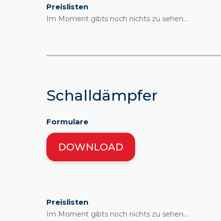
Preislisten
Im Moment gibts noch nichts zu sehen...
Schalldämpfer
Formulare
DOWNLOAD
Preislisten
Im Moment gibts noch nichts zu sehen...