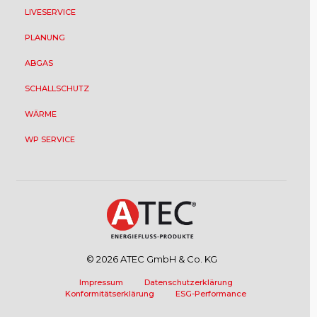
LIVESERVICE
PLANUNG
ABGAS
SCHALLSCHUTZ
WÄRME
WP SERVICE
© 2026 ATEC GmbH & Co. KG
Impressum
Datenschutzerklärung
Konformitätserklärung
ESG-Performance