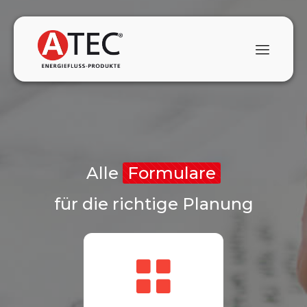
Alle
Formulare
für die richtige Planung