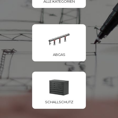
ALLE KATEGORIEN
ABGAS
SCHALLSCHUTZ