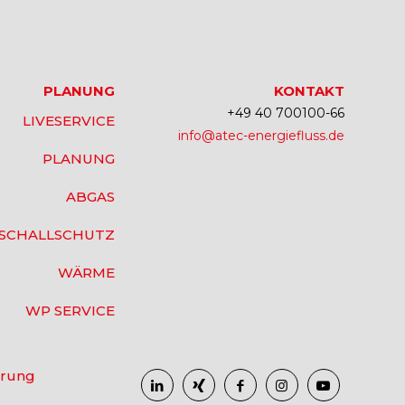
PLANUNG
KONTAKT
+49 40 700100-66
LIVESERVICE
info@atec-energiefluss.de
PLANUNG
ABGAS
SCHALLSCHUTZ
WÄRME
WP SERVICE
ärung