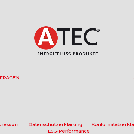
 FRAGEN
pressum
Datenschutzerklärung
Konformitätserkl
ESG-Performance