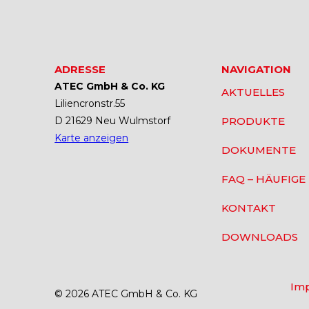
ADRESSE
NAVIGATION
ATEC GmbH & Co. KG
AKTUELLES
Liliencronstr.55
D 21629 Neu Wulmstorf
PRODUKTE
Karte anzeigen
DOKUMENTE
FAQ – HÄUFIGE
KONTAKT
DOWNLOADS
Im
© 2026 ATEC GmbH & Co. KG