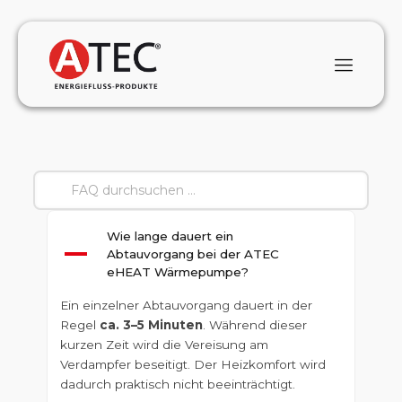
Wie lange dauert ein
A
Abtauvorgang bei der ATEC
eHEAT Wärmepumpe?
Ein einzelner Abtauvorgang dauert in der
Regel
ca. 3–5 Minuten
. Während dieser
kurzen Zeit wird die Vereisung am
Verdampfer beseitigt. Der Heizkomfort wird
dadurch praktisch nicht beeinträchtigt.