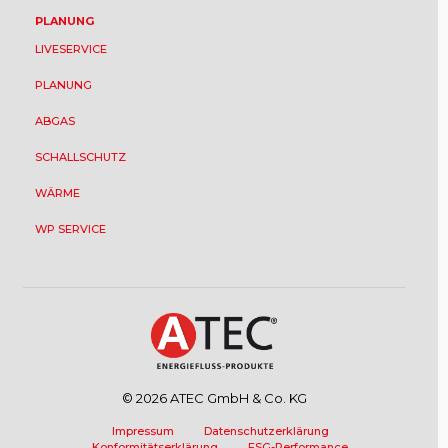
PLANUNG
LIVESERVICE
PLANUNG
ABGAS
SCHALLSCHUTZ
WÄRME
WP SERVICE
© 2026 ATEC GmbH & Co. KG
Impressum
Datenschutzerklärung
Konformitätserklärung
ESG-Performance