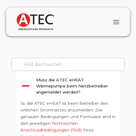
Muss die ATEC eHEAT
A
Wärmepumpe beim Netzbetreiber
angemeldet werden?
Ja, die ATEC eHEAT ist beim Betreiber des
örtlichen Stromnetzes anzumelden. Die
genauen Bedingungen und Formulare sind in
den jeweiligen
Technischen
Anschlussbedingungen (TAB)
Ihres