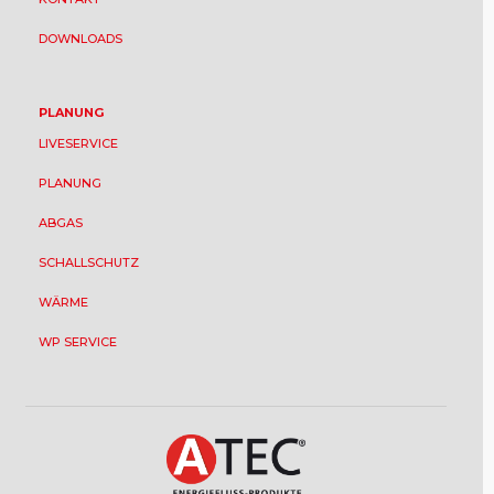
DOWNLOADS
PLANUNG
LIVESERVICE
PLANUNG
ABGAS
SCHALLSCHUTZ
WÄRME
WP SERVICE