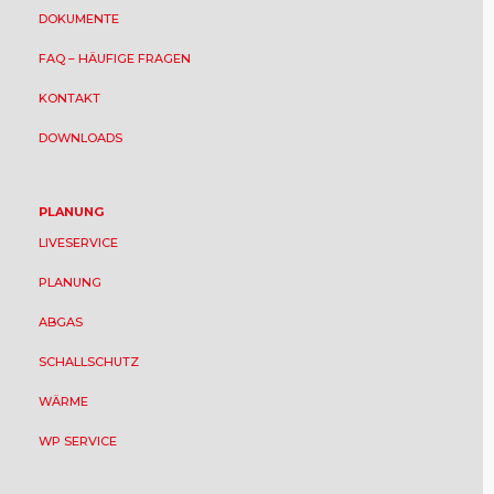
DOKUMENTE
FAQ – HÄUFIGE FRAGEN
KONTAKT
DOWNLOADS
PLANUNG
LIVESERVICE
PLANUNG
ABGAS
SCHALLSCHUTZ
WÄRME
WP SERVICE