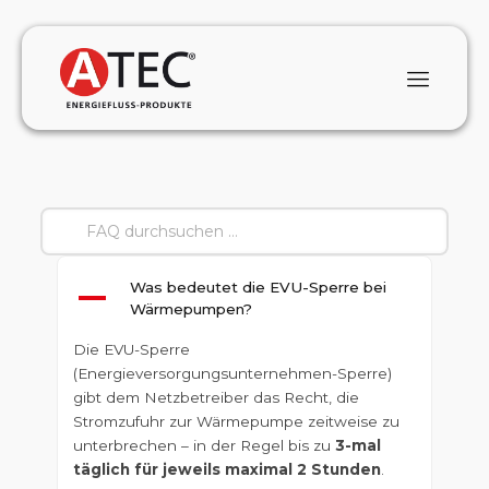
Was bedeutet die EVU-Sperre bei
A
Wärmepumpen?
Die EVU-Sperre
(Energieversorgungsunternehmen-Sperre)
gibt dem Netzbetreiber das Recht, die
Stromzufuhr zur Wärmepumpe zeitweise zu
unterbrechen – in der Regel bis zu
3-mal
täglich für jeweils maximal 2 Stunden
.