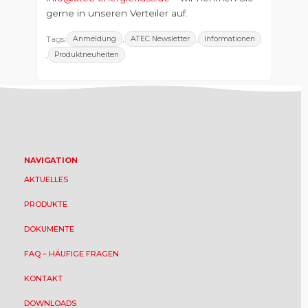
gerne in unseren Verteiler auf.
Tags:
,
,
Anmeldung
ATEC Newsletter
Informationen
,
Produktneuheiten
NAVIGATION
AKTUELLES
PRODUKTE
DOKUMENTE
FAQ – HÄUFIGE FRAGEN
KONTAKT
DOWNLOADS