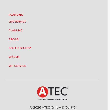
PLANUNG
LIVESERVICE
PLANUNG
ABGAS
SCHALLSCHUTZ
WÄRME
WP SERVICE
© 2026 ATEC GmbH & Co. KG