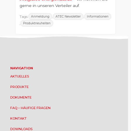
gerne in unseren Verteiler auf.
Tags:
,
,
Anmeldung
ATEC Newsletter
Informationen
,
Produktneuheiten
NAVIGATION
AKTUELLES
PRODUKTE
DOKUMENTE
FAQ – HÄUFIGE FRAGEN
KONTAKT
DOWNLOADS