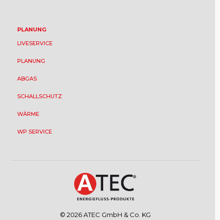
PLANUNG
LIVESERVICE
PLANUNG
ABGAS
SCHALLSCHUTZ
WÄRME
WP SERVICE
© 2026 ATEC GmbH & Co. KG