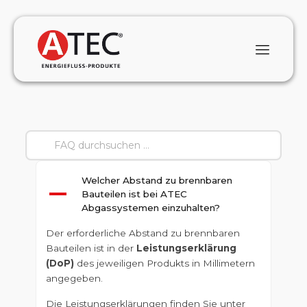
Welcher Abstand zu brennbaren
A
Bauteilen ist bei ATEC
Abgassystemen einzuhalten?
Der erforderliche Abstand zu brennbaren
Bauteilen ist in der
Leistungserklärung
(DoP)
des jeweiligen Produkts in Millimetern
angegeben.
Die Leistungserklärungen finden Sie unter