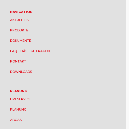
NAVIGATION
AKTUELLES
PRODUKTE
DOKUMENTE
FAQ – HÄUFIGE FRAGEN
KONTAKT
DOWNLOADS
PLANUNG
LIVESERVICE
PLANUNG
ABGAS