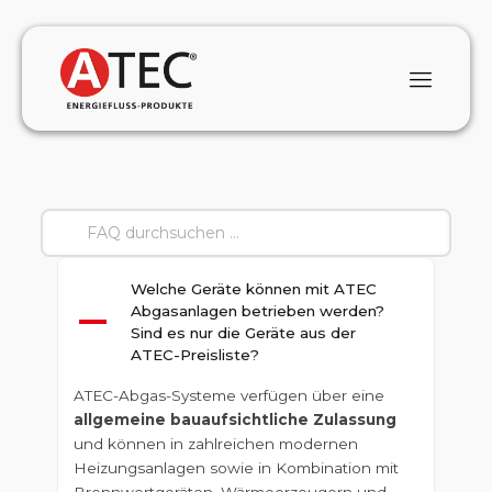
Welche Geräte können mit ATEC
Abgasanlagen betrieben werden?
A
Sind es nur die Geräte aus der
ATEC-Preisliste?
ATEC-Abgas-Systeme verfügen über eine
allgemeine bauaufsichtliche Zulassung
und können in zahlreichen modernen
Heizungsanlagen sowie in Kombination mit