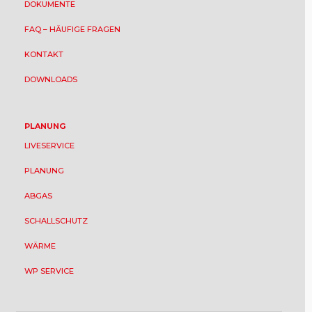
DOKUMENTE
FAQ – HÄUFIGE FRAGEN
KONTAKT
DOWNLOADS
PLANUNG
LIVESERVICE
PLANUNG
ABGAS
SCHALLSCHUTZ
WÄRME
WP SERVICE