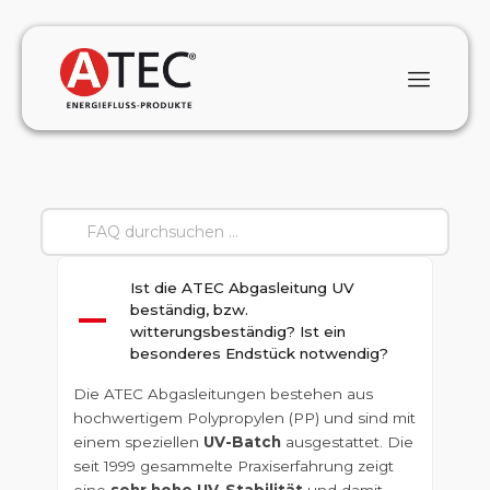
Ist die ATEC Abgasleitung UV
beständig, bzw.
A
witterungsbeständig? Ist ein
besonderes Endstück notwendig?
Die ATEC Abgasleitungen bestehen aus
hochwertigem Polypropylen (PP) und sind mit
einem speziellen
UV-Batch
ausgestattet. Die
seit 1999 gesammelte Praxiserfahrung zeigt