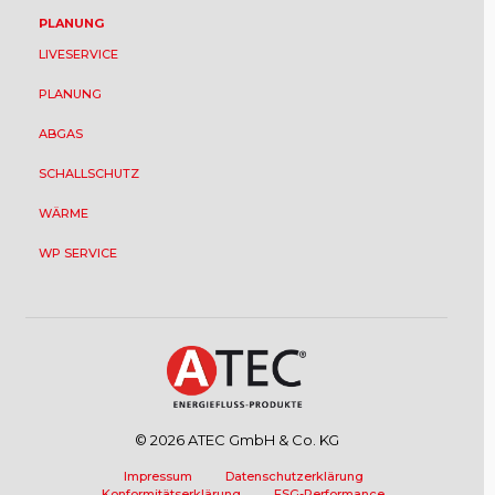
PLANUNG
LIVESERVICE
PLANUNG
ABGAS
SCHALLSCHUTZ
WÄRME
WP SERVICE
© 2026 ATEC GmbH & Co. KG
Impressum
Datenschutzerklärung
Konformitätserklärung
ESG-Performance