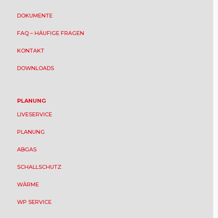
DOKUMENTE
FAQ – HÄUFIGE FRAGEN
KONTAKT
DOWNLOADS
PLANUNG
LIVESERVICE
PLANUNG
ABGAS
SCHALLSCHUTZ
WÄRME
WP SERVICE