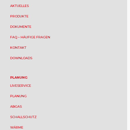
AKTUELLES
PRODUKTE
DOKUMENTE
FAQ – HÄUFIGE FRAGEN
KONTAKT
DOWNLOADS
PLANUNG
LIVESERVICE
PLANUNG
ABGAS
SCHALLSCHUTZ
WÄRME