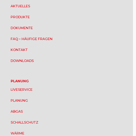
AKTUELLES
PRODUKTE
DOKUMENTE
FAQ – HÄUFIGE FRAGEN
KONTAKT
DOWNLOADS
PLANUNG
LIVESERVICE
PLANUNG
ABGAS
SCHALLSCHUTZ
WÄRME