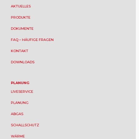
AKTUELLES
PRODUKTE
DOKUMENTE
FAQ – HÄUFIGE FRAGEN
KONTAKT
DOWNLOADS
PLANUNG
LIVESERVICE
PLANUNG
ABGAS
SCHALLSCHUTZ
WÄRME