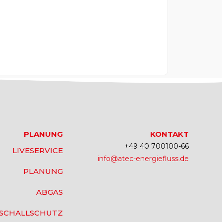
PLANUNG
KONTAKT
+49 40 700100-66
LIVESERVICE
info@atec-energiefluss.de
PLANUNG
ABGAS
SCHALLSCHUTZ