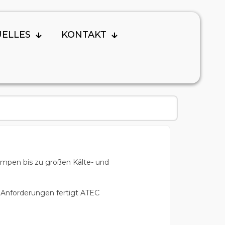
UELLES
KONTAKT
mpen bis zu großen Kälte- und
le Anforderungen fertigt ATEC