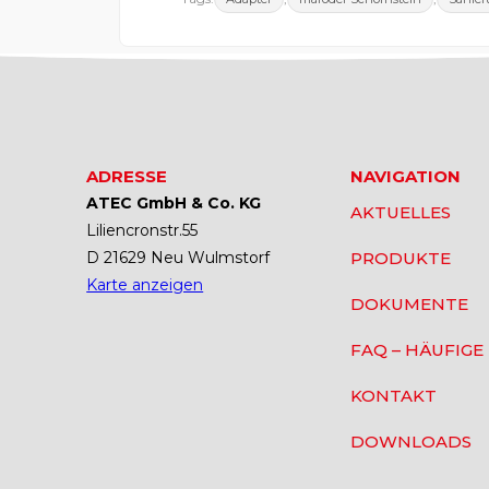
ADRESSE
NAVIGATION
ATEC GmbH & Co. KG
AKTUELLES
Liliencronstr.55
D 21629 Neu Wulmstorf
PRODUKTE
Karte anzeigen
DOKUMENTE
FAQ – HÄUFIGE
KONTAKT
DOWNLOADS