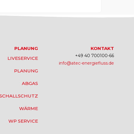
PLANUNG
KONTAKT
+49 40 700100-66
LIVESERVICE
info@atec-energiefluss.de
PLANUNG
ABGAS
SCHALLSCHUTZ
WÄRME
WP SERVICE