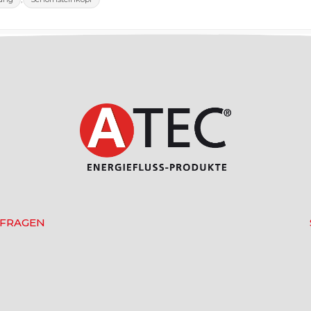
 FRAGEN