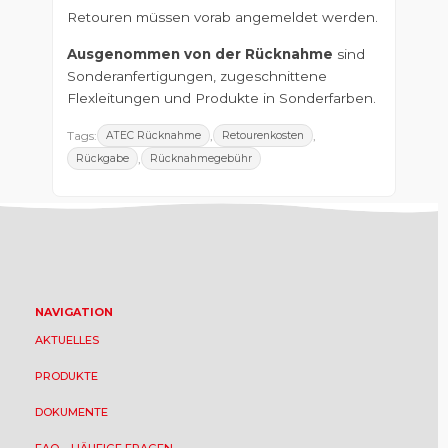
Retouren müssen vorab angemeldet werden.
Ausgenommen von der Rücknahme
sind
Sonderanfertigungen, zugeschnittene
Flexleitungen und Produkte in Sonderfarben.
Tags:
,
,
ATEC Rücknahme
Retourenkosten
,
Rückgabe
Rücknahmegebühr
NAVIGATION
AKTUELLES
PRODUKTE
DOKUMENTE