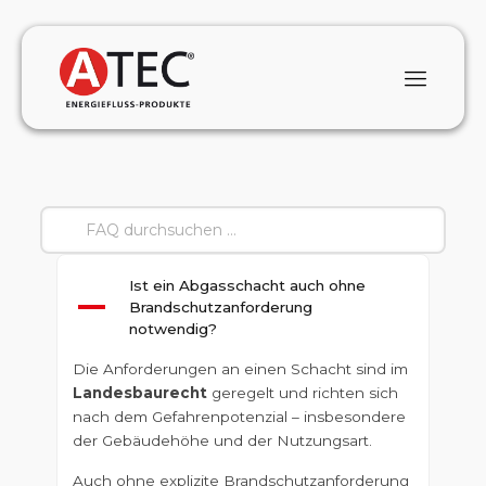
Ist ein Abgasschacht auch ohne
A
Brandschutzanforderung
notwendig?
Die Anforderungen an einen Schacht sind im
Landesbaurecht
geregelt und richten sich
nach dem Gefahrenpotenzial – insbesondere
der Gebäudehöhe und der Nutzungsart.
Auch ohne explizite Brandschutzanforderung