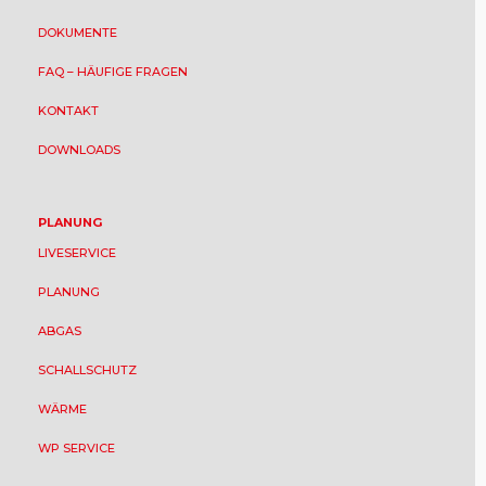
DOKUMENTE
FAQ – HÄUFIGE FRAGEN
KONTAKT
DOWNLOADS
PLANUNG
LIVESERVICE
PLANUNG
ABGAS
SCHALLSCHUTZ
WÄRME
WP SERVICE