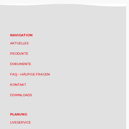
NAVIGATION
AKTUELLES
PRODUKTE
DOKUMENTE
FAQ – HÄUFIGE FRAGEN
KONTAKT
DOWNLOADS
PLANUNG
LIVESERVICE