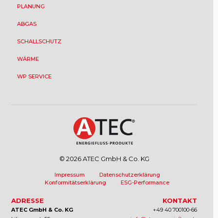
PLANUNG
ABGAS
SCHALLSCHUTZ
WÄRME
WP SERVICE
© 2026 ATEC GmbH & Co. KG
Impressum
Datenschutzerklärung
Konformitätserklärung
ESG-Performance
ADRESSE
KONTAKT
ATEC GmbH & Co. KG
+49 40 700100-66