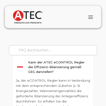
Kann der ATEC eCONTROL Regler
A
die Effizienz-Bilanzierung gemäß
GEG darstellen?
Ja, der eCONTROL Regler kann in Verbindung
mit dem entsprechenden Zubehör (z. B.
Energiezähler, Wärmemengenzähler) die
geforderte Bilanzierung der Anlageneffizienz
durchführen. So erfüllen Sie die