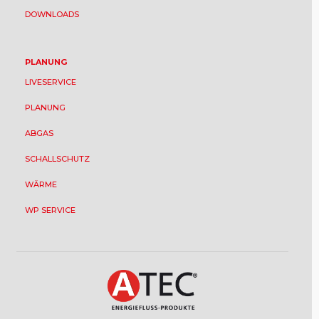
DOWNLOADS
PLANUNG
LIVESERVICE
PLANUNG
ABGAS
SCHALLSCHUTZ
WÄRME
WP SERVICE