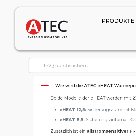
PRODUKTE
A
Wie wird die ATEC eHEAT Wärmepum
Beide Modelle der eHEAT werden mit
2
eHEAT 12,5:
Sicherungsautomat Kla
eHEAT 8,5:
Sicherungsautomat Klas
Zusätzlich ist ein
allstromsensitiver FI