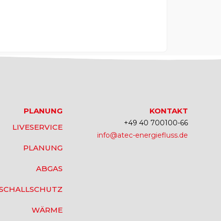
PLANUNG
KONTAKT
+49 40 700100-66
LIVESERVICE
info@atec-energiefluss.de
PLANUNG
ABGAS
SCHALLSCHUTZ
WÄRME