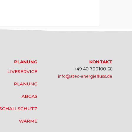
PLANUNG
KONTAKT
+49 40 700100-66
LIVESERVICE
info@atec-energiefluss.de
PLANUNG
ABGAS
SCHALLSCHUTZ
WÄRME