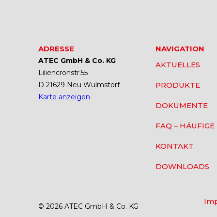
ADRESSE
NAVIGATION
ATEC GmbH & Co. KG
AKTUELLES
Liliencronstr.55
D 21629 Neu Wulmstorf
PRODUKTE
Karte anzeigen
DOKUMENTE
FAQ – HÄUFIGE
KONTAKT
DOWNLOADS
Im
© 2026 ATEC GmbH & Co. KG