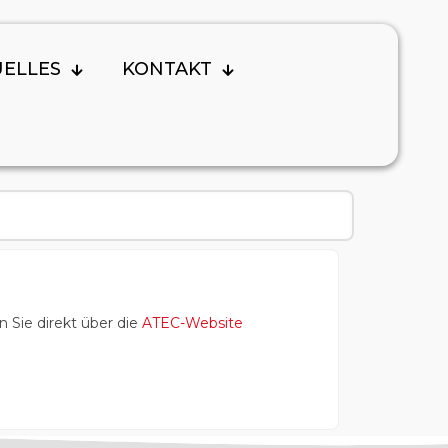
UELLES
KONTAKT
 Sie direkt über die
ATEC-Website