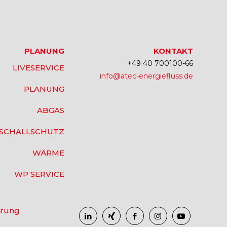
PLANUNG
KONTAKT
+49 40 700100-66
LIVESERVICE
info@atec-energiefluss.de
PLANUNG
ABGAS
SCHALLSCHUTZ
WÄRME
WP SERVICE
ärung