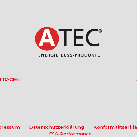
 FRAGEN
pressum
Datenschutzerklärung
Konformitätserkl
ESG-Performance