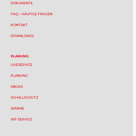
DOKUMENTE
FAQ – HÄUFIGE FRAGEN
KONTAKT
DOWNLOADS
PLANUNG
LIVESERVICE
PLANUNG
ABGAS
SCHALLSCHUTZ
WÄRME
WP SERVICE