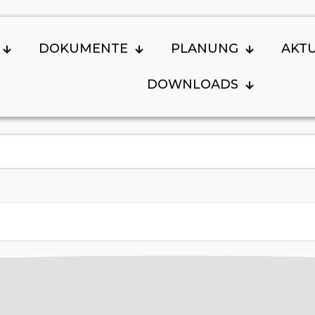
DOKUMENTE
PLANUNG
AKT
DOWNLOADS