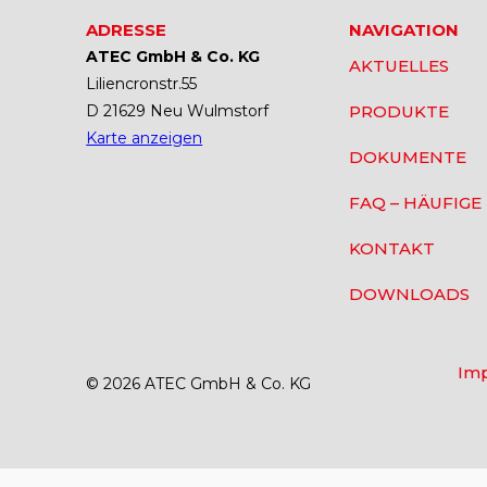
ADRESSE
NAVIGATION
ATEC GmbH & Co. KG
AKTUELLES
Liliencronstr.55
D 21629 Neu Wulmstorf
PRODUKTE
Karte anzeigen
DOKUMENTE
FAQ – HÄUFIGE
KONTAKT
DOWNLOADS
Im
© 2026 ATEC GmbH & Co. KG