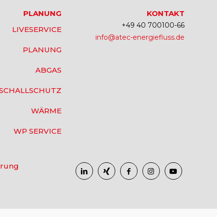
PLANUNG
KONTAKT
+49 40 700100-66
LIVESERVICE
info@atec-energiefluss.de
PLANUNG
ABGAS
SCHALLSCHUTZ
WÄRME
WP SERVICE
ärung