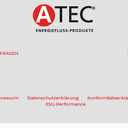
 FRAGEN
pressum
Datenschutzerklärung
Konformitätserkl
ESG-Performance