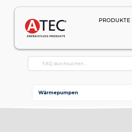
PRODUKTE
Wärmepumpen