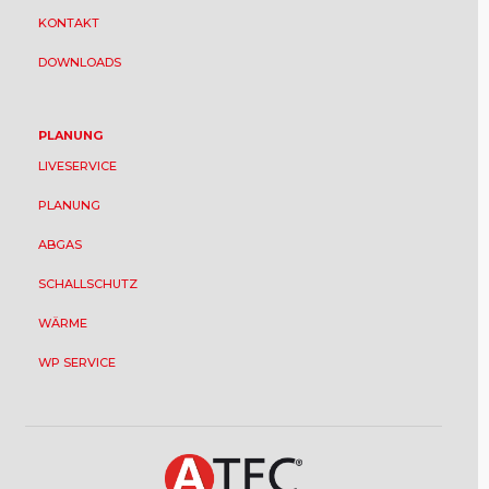
KONTAKT
DOWNLOADS
PLANUNG
LIVESERVICE
PLANUNG
ABGAS
SCHALLSCHUTZ
WÄRME
WP SERVICE