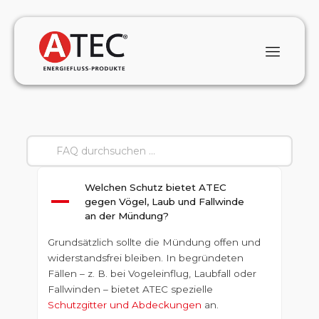
Welchen Schutz bietet ATEC
A
gegen Vögel, Laub und Fallwinde
an der Mündung?
Grundsätzlich sollte die Mündung offen und
widerstandsfrei bleiben. In begründeten
Fällen – z. B. bei Vogeleinflug, Laubfall oder
Fallwinden – bietet ATEC spezielle
Schutzgitter und Abdeckungen
an.