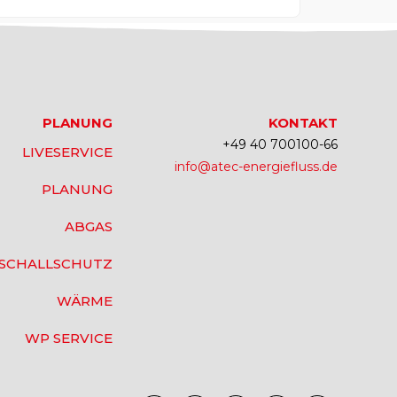
PLANUNG
KONTAKT
+49 40 700100-66
LIVESERVICE
info@atec-energiefluss.de
PLANUNG
ABGAS
SCHALLSCHUTZ
WÄRME
WP SERVICE