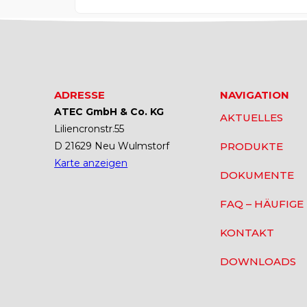
ADRESSE
NAVIGATION
ATEC GmbH & Co. KG
AKTUELLES
Liliencronstr.55
D 21629 Neu Wulmstorf
PRODUKTE
Karte anzeigen
DOKUMENTE
FAQ – HÄUFIGE
KONTAKT
DOWNLOADS