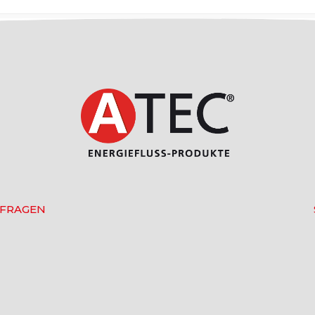
 FRAGEN