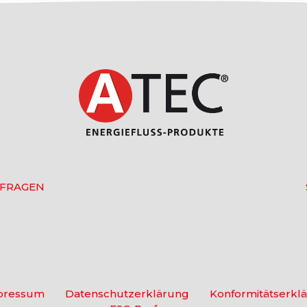
 FRAGEN
pressum
Datenschutzerklärung
Konformitätserkl