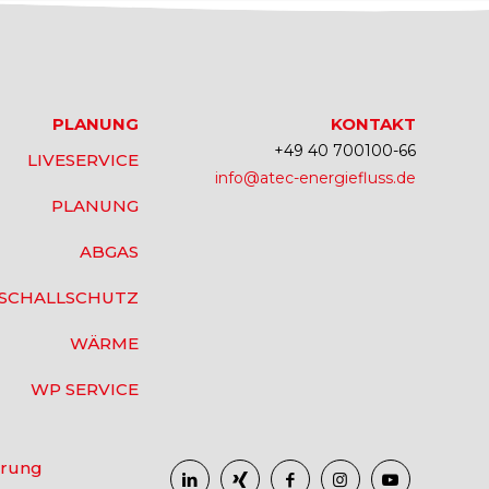
PLANUNG
KONTAKT
+49 40 700100-66
LIVESERVICE
info@atec-energiefluss.de
PLANUNG
ABGAS
SCHALLSCHUTZ
WÄRME
WP SERVICE
ärung