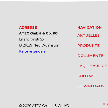
ADRESSE
NAVIGATION
ATEC GmbH & Co. KG
AKTUELLES
Liliencronstr.55
D 21629 Neu Wulmstorf
PRODUKTE
Karte anzeigen
DOKUMENTE
FAQ – HÄUFIGE
KONTAKT
DOWNLOADS
Im
© 2026 ATEC GmbH & Co. KG