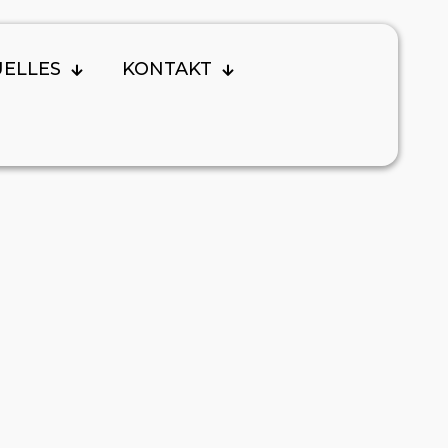
UELLES
KONTAKT