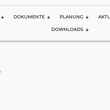
DOKUMENTE
PLANUNG
AKT
DOWNLOADS
n