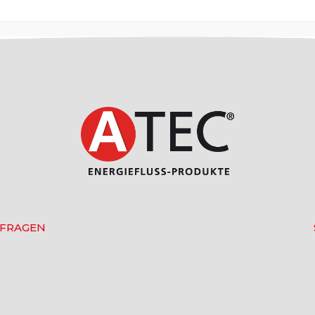
 FRAGEN