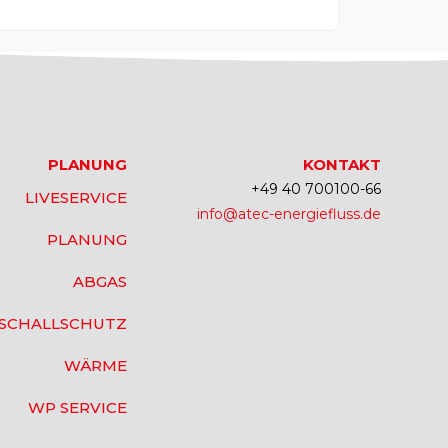
PLANUNG
KONTAKT
+49 40 700100-66
LIVESERVICE
info@atec-energiefluss.de
PLANUNG
ABGAS
SCHALLSCHUTZ
WÄRME
WP SERVICE