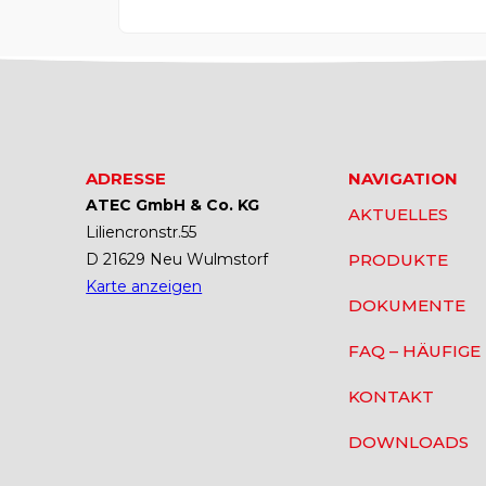
ADRESSE
NAVIGATION
ATEC GmbH & Co. KG
AKTUELLES
Liliencronstr.55
D 21629 Neu Wulmstorf
PRODUKTE
Karte anzeigen
DOKUMENTE
FAQ – HÄUFIGE
KONTAKT
DOWNLOADS