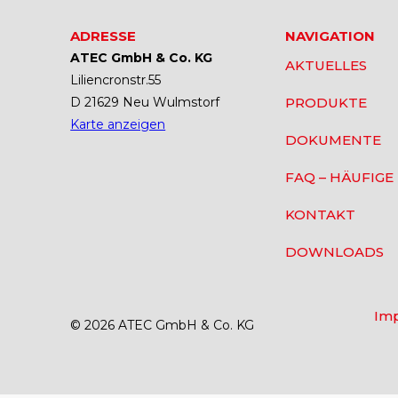
ADRESSE
NAVIGATION
ATEC GmbH & Co. KG
AKTUELLES
Liliencronstr.55
D 21629 Neu Wulmstorf
PRODUKTE
Karte anzeigen
DOKUMENTE
FAQ – HÄUFIGE
KONTAKT
DOWNLOADS
Im
© 2026 ATEC GmbH & Co. KG