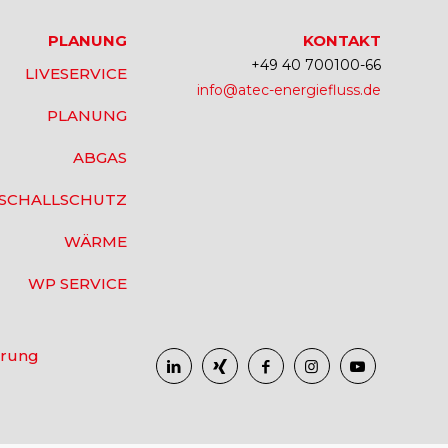
PLANUNG
KONTAKT
+49 40 700100-66
LIVESERVICE
info@atec-energiefluss.de
PLANUNG
ABGAS
SCHALLSCHUTZ
WÄRME
WP SERVICE
ärung