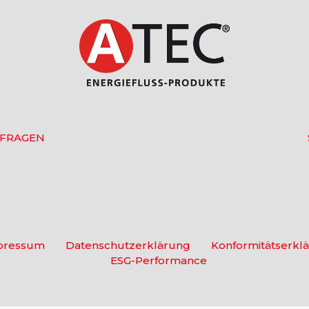
 FRAGEN
pressum
Datenschutzerklärung
Konformitätserkl
ESG-Performance