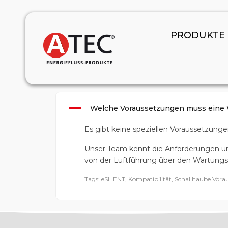
January 1, 2024
PRODUKTE
A
Welche Voraussetzungen muss eine 
Es gibt keine speziellen Voraussetzunge
Unser Team kennt die Anforderungen und 
von der Luftführung über den Wartungs
Tags: eSILENT, Kompatibilität, Schallhaube Vo