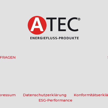
 FRAGEN
pressum
Datenschutzerklärung
Konformitätserkl
ESG-Performance