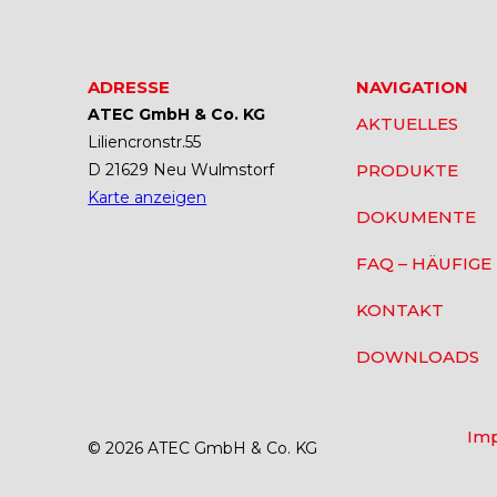
ADRESSE
NAVIGATION
ATEC GmbH & Co. KG
AKTUELLES
Liliencronstr.55
D 21629 Neu Wulmstorf
PRODUKTE
Karte anzeigen
DOKUMENTE
FAQ – HÄUFIGE
KONTAKT
DOWNLOADS
Im
© 2026 ATEC GmbH & Co. KG