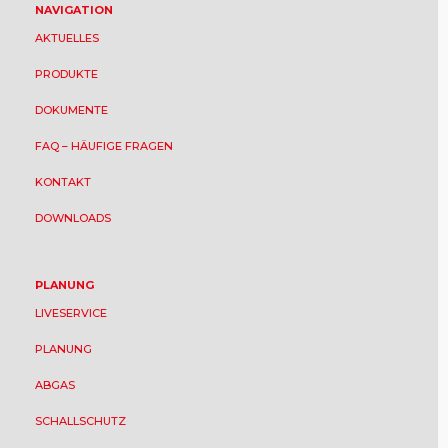
NAVIGATION
AKTUELLES
PRODUKTE
DOKUMENTE
FAQ – HÄUFIGE FRAGEN
KONTAKT
DOWNLOADS
PLANUNG
LIVESERVICE
PLANUNG
ABGAS
SCHALLSCHUTZ