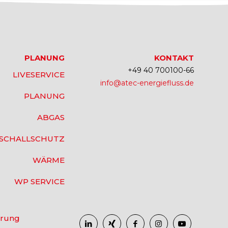
PLANUNG
KONTAKT
+49 40 700100-66
LIVESERVICE
info@atec-energiefluss.de
PLANUNG
ABGAS
SCHALLSCHUTZ
WÄRME
WP SERVICE
ärung