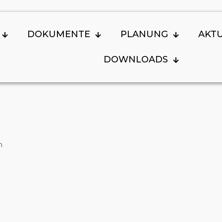
DOKUMENTE
PLANUNG
AKT
DOWNLOADS
n