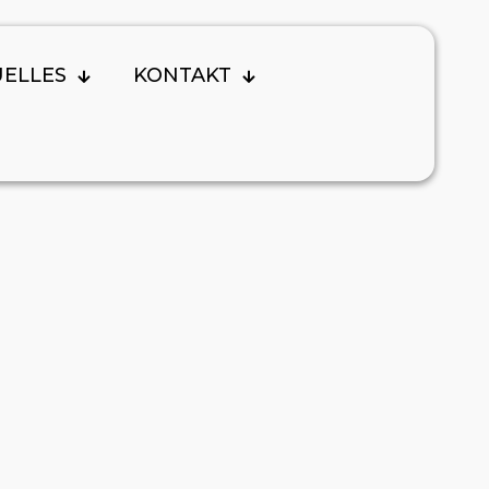
UELLES
KONTAKT