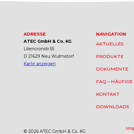
ADRESSE
NAVIGATION
ATEC GmbH & Co. KG
AKTUELLES
Liliencronstr.55
D 21629 Neu Wulmstorf
PRODUKTE
Karte anzeigen
DOKUMENTE
FAQ – HÄUFIGE
KONTAKT
DOWNLOADS
Im
© 2026 ATEC GmbH & Co. KG