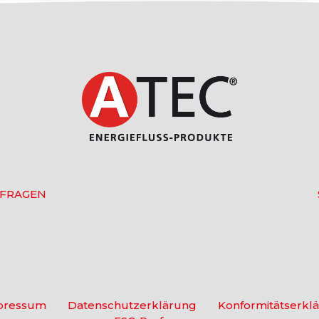
 FRAGEN
pressum
Datenschutzerklärung
Konformitätserkl