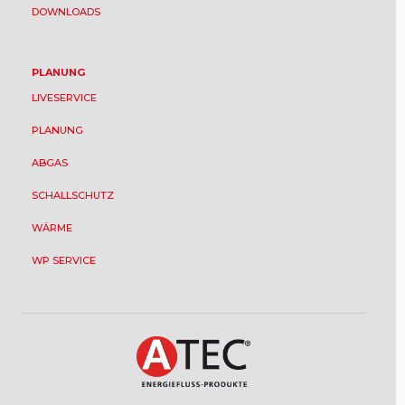
DOWNLOADS
PLANUNG
LIVESERVICE
PLANUNG
ABGAS
SCHALLSCHUTZ
WÄRME
WP SERVICE