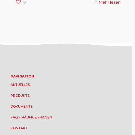
0
Mehr lesen
NAVIGATION
AKTUELLES
PRODUKTE
DOKUMENTE
FAQ – HÄUFIGE FRAGEN
KONTAKT