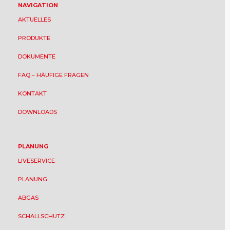
NAVIGATION
AKTUELLES
PRODUKTE
DOKUMENTE
FAQ – HÄUFIGE FRAGEN
KONTAKT
DOWNLOADS
PLANUNG
LIVESERVICE
PLANUNG
ABGAS
SCHALLSCHUTZ