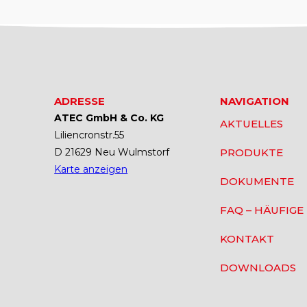
ADRESSE
NAVIGATION
ATEC GmbH & Co. KG
AKTUELLES
Liliencronstr.55
D 21629 Neu Wulmstorf
PRODUKTE
Karte anzeigen
DOKUMENTE
FAQ – HÄUFIGE
KONTAKT
DOWNLOADS