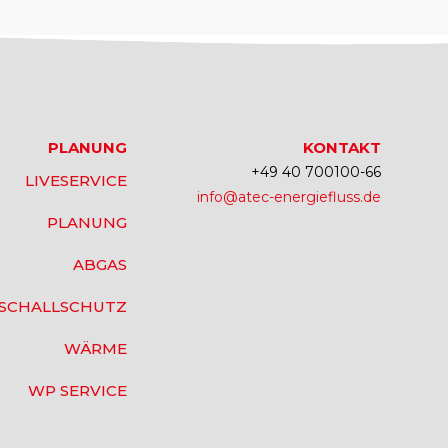
PLANUNG
KONTAKT
+49 40 700100-66
LIVESERVICE
info@atec-energiefluss.de
PLANUNG
ABGAS
SCHALLSCHUTZ
WÄRME
WP SERVICE