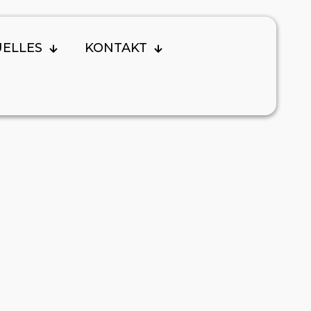
UELLES
KONTAKT