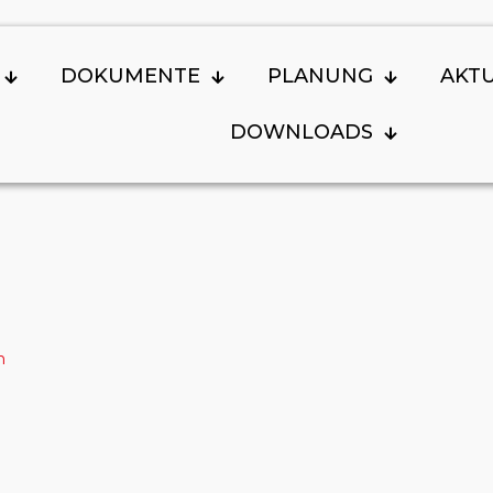
DOKUMENTE
PLANUNG
AKT
DOWNLOADS
n