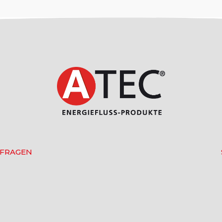
 FRAGEN