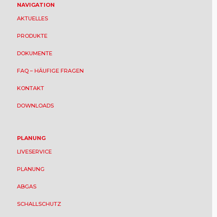
NAVIGATION
AKTUELLES
PRODUKTE
DOKUMENTE
FAQ – HÄUFIGE FRAGEN
KONTAKT
DOWNLOADS
PLANUNG
LIVESERVICE
PLANUNG
ABGAS
SCHALLSCHUTZ