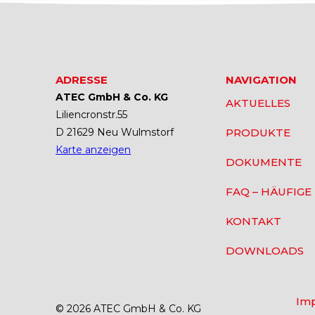
ADRESSE
NAVIGATION
ATEC GmbH & Co. KG
AKTUELLES
Liliencronstr.55
D 21629 Neu Wulmstorf
PRODUKTE
Karte anzeigen
DOKUMENTE
FAQ – HÄUFIGE
KONTAKT
DOWNLOADS
Im
© 2026 ATEC GmbH & Co. KG