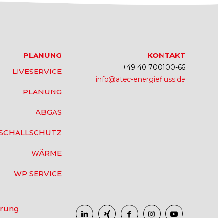
PLANUNG
KONTAKT
+49 40 700100-66
LIVESERVICE
info@atec-energiefluss.de
PLANUNG
ABGAS
SCHALLSCHUTZ
WÄRME
WP SERVICE
ärung