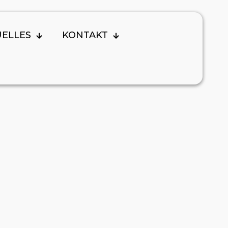
UELLES
KONTAKT