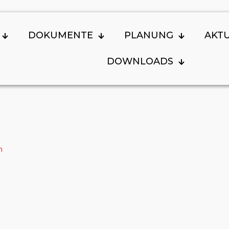
DOKUMENTE
PLANUNG
AKT
DOWNLOADS
n