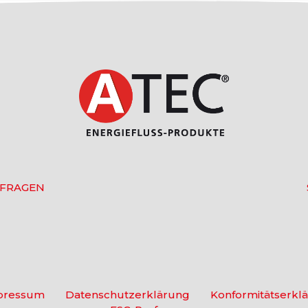
 FRAGEN
pressum
Datenschutzerklärung
Konformitätserkl