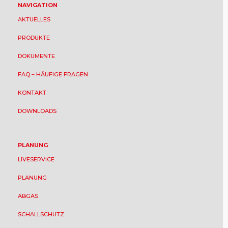
NAVIGATION
AKTUELLES
PRODUKTE
DOKUMENTE
FAQ – HÄUFIGE FRAGEN
KONTAKT
DOWNLOADS
PLANUNG
LIVESERVICE
PLANUNG
ABGAS
SCHALLSCHUTZ