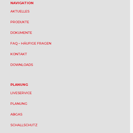
NAVIGATION
AKTUELLES
PRODUKTE
DOKUMENTE
FAQ – HÄUFIGE FRAGEN
KONTAKT
DOWNLOADS
PLANUNG
LIVESERVICE
PLANUNG
ABGAS
SCHALLSCHUTZ