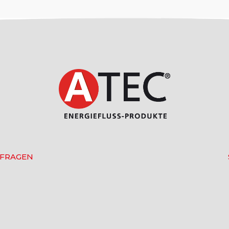
 FRAGEN