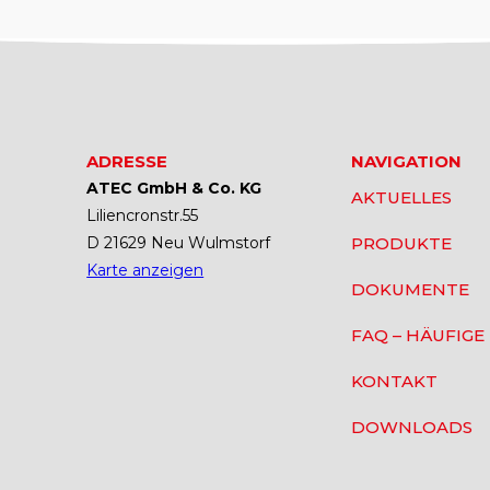
ADRESSE
NAVIGATION
ATEC GmbH & Co. KG
AKTUELLES
Liliencronstr.55
D 21629 Neu Wulmstorf
PRODUKTE
Karte anzeigen
DOKUMENTE
FAQ – HÄUFIGE
KONTAKT
DOWNLOADS