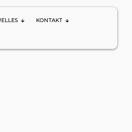
UELLES
KONTAKT