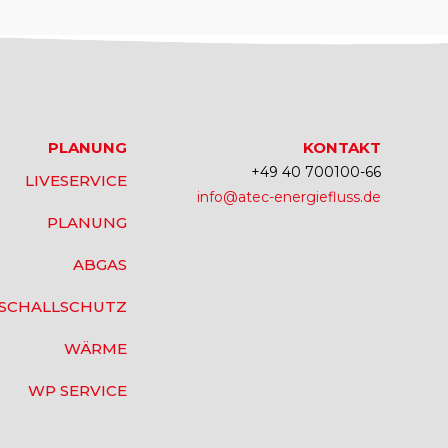
PLANUNG
KONTAKT
+49 40 700100-66
LIVESERVICE
info@atec-energiefluss.de
PLANUNG
ABGAS
SCHALLSCHUTZ
WÄRME
WP SERVICE