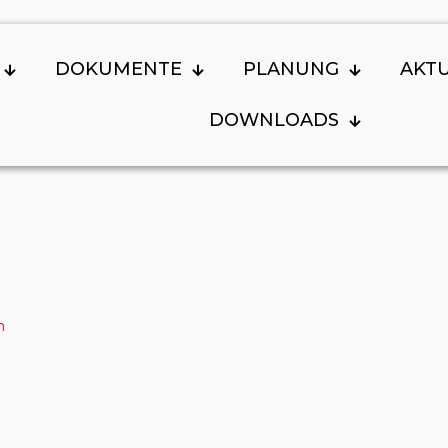
DOKUMENTE
PLANUNG
AKT
DOWNLOADS
n