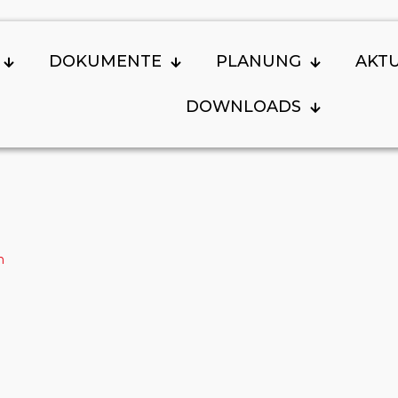
DOKUMENTE
PLANUNG
AKT
DOWNLOADS
n