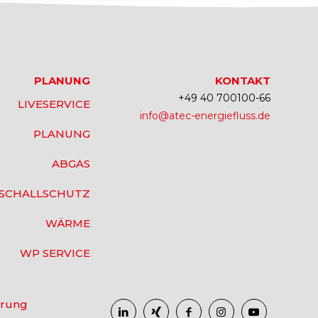
PLANUNG
KONTAKT
+49 40 700100-66
LIVESERVICE
info@atec-energiefluss.de
PLANUNG
ABGAS
SCHALLSCHUTZ
WÄRME
WP SERVICE
ärung