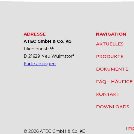
ADRESSE
NAVIGATION
ATEC GmbH & Co. KG
AKTUELLES
Liliencronstr.55
D 21629 Neu Wulmstorf
PRODUKTE
Karte anzeigen
DOKUMENTE
FAQ – HÄUFIGE
KONTAKT
DOWNLOADS
Im
© 2026 ATEC GmbH & Co. KG