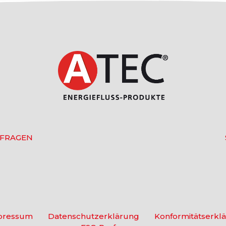
 FRAGEN
pressum
Datenschutzerklärung
Konformitätserkl