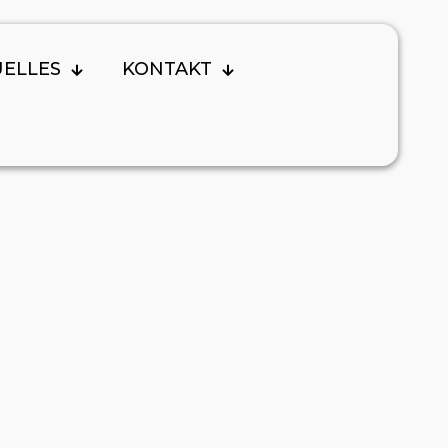
UELLES
KONTAKT