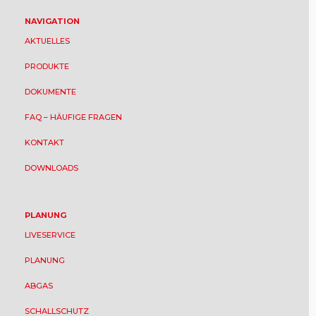
NAVIGATION
AKTUELLES
PRODUKTE
DOKUMENTE
FAQ – HÄUFIGE FRAGEN
KONTAKT
DOWNLOADS
PLANUNG
LIVESERVICE
PLANUNG
ABGAS
SCHALLSCHUTZ