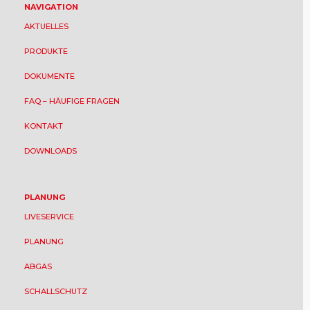
NAVIGATION
AKTUELLES
PRODUKTE
DOKUMENTE
FAQ – HÄUFIGE FRAGEN
KONTAKT
DOWNLOADS
PLANUNG
LIVESERVICE
PLANUNG
ABGAS
SCHALLSCHUTZ