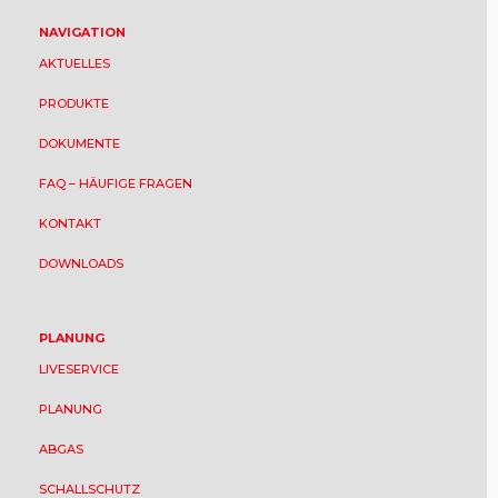
NAVIGATION
AKTUELLES
PRODUKTE
DOKUMENTE
FAQ – HÄUFIGE FRAGEN
KONTAKT
DOWNLOADS
PLANUNG
LIVESERVICE
PLANUNG
ABGAS
SCHALLSCHUTZ