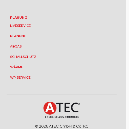
PLANUNG
LIVESERVICE
PLANUNG
ABGAS
SCHALLSCHUTZ
WÄRME
WP SERVICE
© 2026 ATEC GmbH & Co. KG